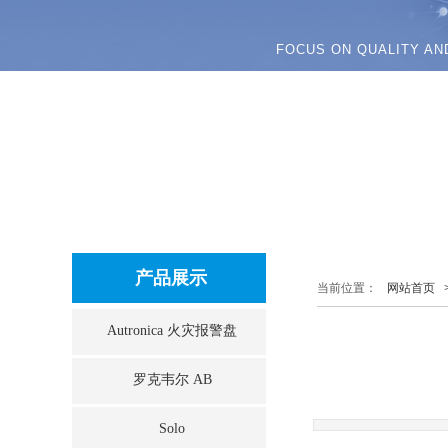
FOCUS ON QUALITY AN
产品展示
当前位置：
网站首页
Autronica 火灾报警盘
罗克韦尔 AB
Solo