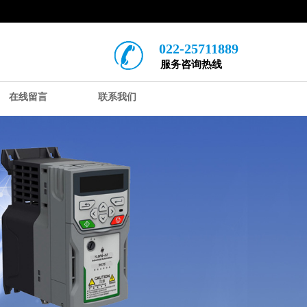
022-25711889
服务咨询热线
在线留言
联系我们