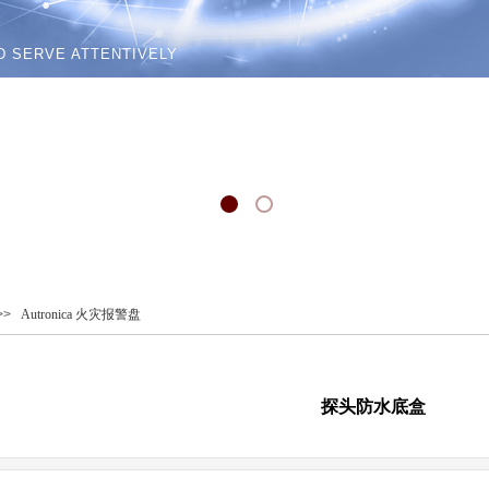
D SERVE ATTENTIVELY
>>
Autronica 火灾报警盘
探头防水底盒