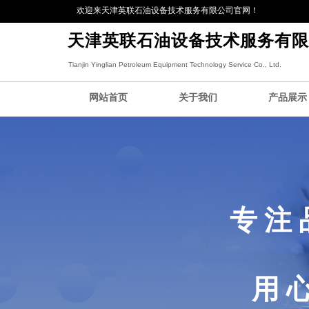
欢迎来天津英联石油设备技术服务有限公司官网！
天津英联石油设备技术服务有限
Tianjin Yinglian Petroleum Equipment Technology Service Co., Ltd.
网站首页
关于我们
产品展示
专 注 
用 心